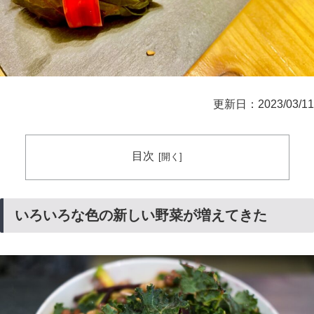
更新日：2023/03/11
目次
いろいろな色の新しい野菜が増えてきた