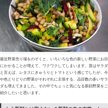
最近野菜売り場をのぞくと、いろいろな色の新しい野菜にお目
にかかることが増えて、ワクワクしてしまいます。昔はサラダ
と言えば、レタスにきゅうりとトマトという感じでしたが、今
や色とりどりの野菜がそれぞれに主張する、品目数の多いサラ
ダも増えてきました。その中でちょっと気になる新顔野菜をご
紹介したいと思います。