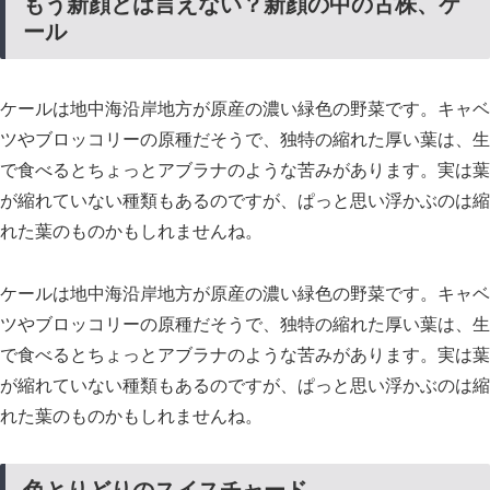
もう新顔とは言えない？新顔の中の古株、ケ
ール
ケールは地中海沿岸地方が原産の濃い緑色の野菜です。キャベ
ツやブロッコリーの原種だそうで、独特の縮れた厚い葉は、生
で食べるとちょっとアブラナのような苦みがあります。実は葉
が縮れていない種類もあるのですが、ぱっと思い浮かぶのは縮
れた葉のものかもしれませんね。
ケールは地中海沿岸地方が原産の濃い緑色の野菜です。キャベ
ツやブロッコリーの原種だそうで、独特の縮れた厚い葉は、生
で食べるとちょっとアブラナのような苦みがあります。実は葉
が縮れていない種類もあるのですが、ぱっと思い浮かぶのは縮
れた葉のものかもしれませんね。
色とりどりのスイスチャード