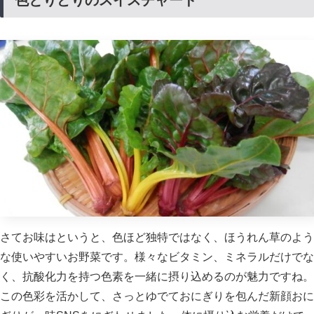
さてお味はというと、色ほど独特ではなく、ほうれん草のよう
な使いやすいお野菜です。様々なビタミン、ミネラルだけでな
く、抗酸化力を持つ色素を一緒に摂り込めるのが魅力ですね。
この色彩を活かして、さっとゆでておにぎりを包んだ新顔おに