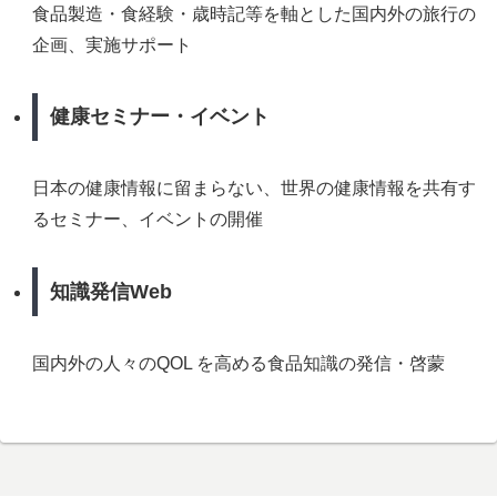
食品製造・食経験・歳時記等を軸とした国内外の旅行の
企画、実施サポート
健康セミナー・イベント
日本の健康情報に留まらない、世界の健康情報を共有す
るセミナー、イベントの開催
知識発信Web
国内外の人々のQOL を高める食品知識の発信・啓蒙