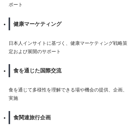
ポート
健康マーケティング
日本人インサイトに基づく、健康マーケティング戦略策
定および展開のサポート
食を通じた国際交流
食を通じて多様性を理解できる場や機会の提供、企画、
実施
食関連旅行企画