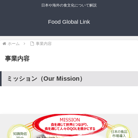
日本や海外の食文化について解説
Food Global Link
ホーム
事業内容
事業内容
ミッション（Our Mission）