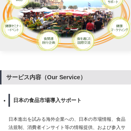
サービス内容（Our Service）
日本の食品市場導入サポート
日本進出を試みる海外企業への、日本の市場情報、食品
法規制、消費者インサイト等の情報提供、および参入サ