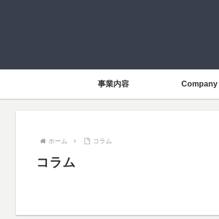
事業内容
Company
ホーム
コラム
コラム