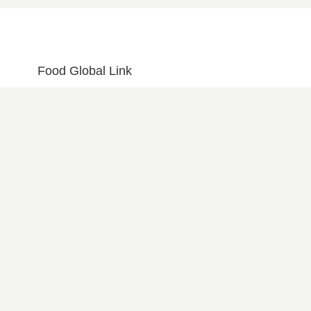
Food Global Link