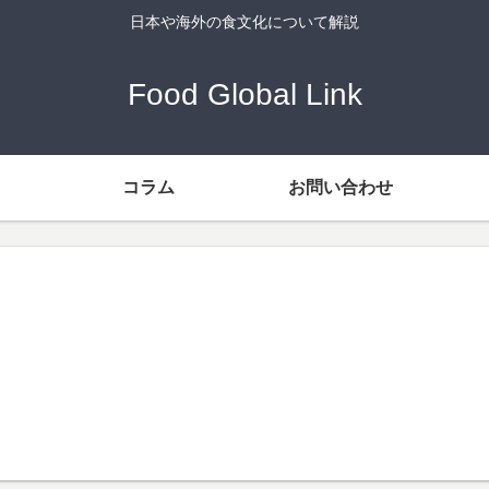
日本や海外の食文化について解説
Food Global Link
コラム
お問い合わせ