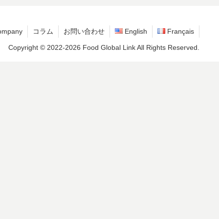
ompany
コラム
お問い合わせ
English
Français
Copyright © 2022-2026 Food Global Link All Rights Reserved.