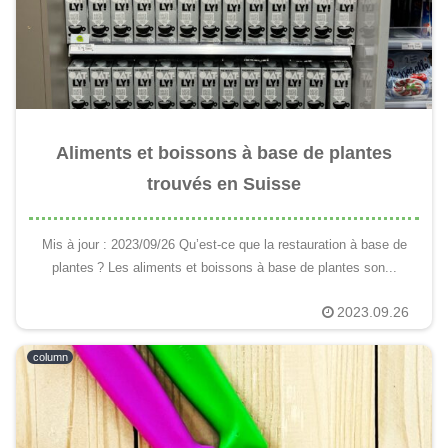
Aliments et boissons à base de plantes
trouvés en Suisse
Mis à jour : 2023/09/26 Qu’est-ce que la restauration à base de
plantes ? Les aliments et boissons à base de plantes son...
2023.09.26
column