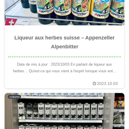
Liqueur aux herbes suisse – Appenzeller
Alpenbitter
Date de mis à jour : 2023/10/03 En parlant de liqueur aux
herbes... Qu'est-ce qui vous vient à l'esprit lorsque vous ent...
2023.10.03
column