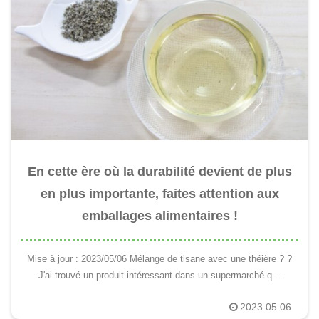
En cette ère où la durabilité devient de plus
en plus importante, faites attention aux
emballages alimentaires !
Mise à jour : 2023/05/06 Mélange de tisane avec une théière ? ?
J'ai trouvé un produit intéressant dans un supermarché q...
2023.05.06