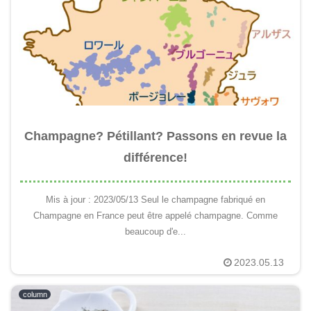
Champagne? Pétillant? Passons en revue la
différence!
Mis à jour : 2023/05/13 Seul le champagne fabriqué en
Champagne en France peut être appelé champagne. Comme
beaucoup d'e...
2023.05.13
column