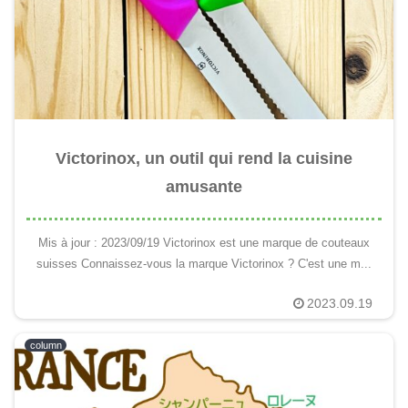
Victorinox, un outil qui rend la cuisine
amusante
Mis à jour : 2023/09/19 Victorinox est une marque de couteaux
suisses Connaissez-vous la marque Victorinox ? C'est une m...
2023.09.19
column