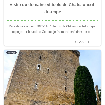
Visite du domaine viticole de Châteauneuf-
du-Pape
Date de mis à jour : 2023/11/11 Terroir de Châteauneuf-du-Pape,
cépages et bouteilles Comme je l'ai mentionné dans un bl...
2023.11.11
未分類