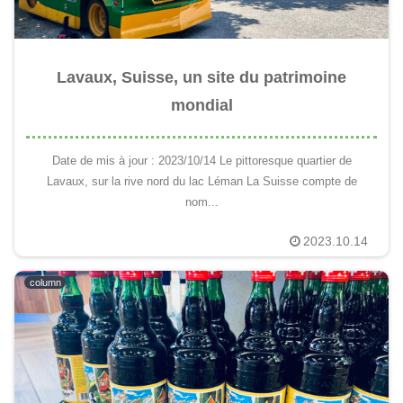
Lavaux, Suisse, un site du patrimoine
mondial
Date de mis à jour : 2023/10/14 Le pittoresque quartier de
Lavaux, sur la rive nord du lac Léman La Suisse compte de
nom...
2023.10.14
column