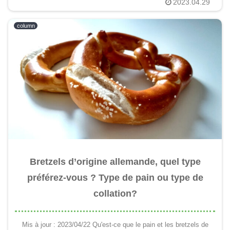
2023.04.29
column
Bretzels d’origine allemande, quel type
préférez-vous ? Type de pain ou type de
collation?
Mis à jour : 2023/04/22 Qu'est-ce que le pain et les bretzels de