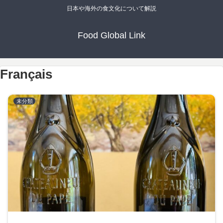
日本や海外の食文化について解説
Food Global Link
Français
未分類