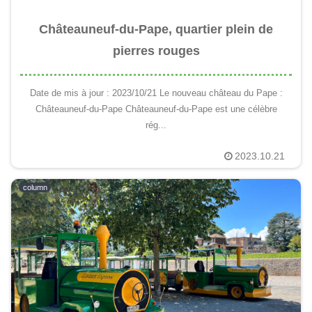
Châteauneuf-du-Pape, quartier plein de
pierres rouges
Date de mis à jour : 2023/10/21 Le nouveau château du Pape :
Châteauneuf-du-Pape Châteauneuf-du-Pape est une célèbre
rég...
2023.10.21
column