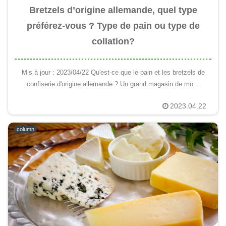
Bretzels d’origine allemande, quel type
préférez-vous ? Type de pain ou type de
collation?
Mis à jour : 2023/04/22 Qu'est-ce que le pain et les bretzels de
confiserie d'origine allemande ? Un grand magasin de mo...
2023.04.22
column