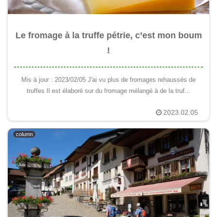
Le fromage à la truffe pétrie, c’est mon boum
!
Mis à jour : 2023/02/05 J'ai vu plus de fromages rehaussés de
truffes Il est élaboré sur du fromage mélangé à de la truf...
2023.02.05
column