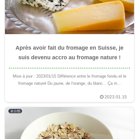
Après avoir fait du fromage en Suisse, je
suis devenu accro au fromage nature !
Mise à jour : 2023/01/15 Différence entre le fromage fondu et le
fromage naturel Du jaune, de l'orange, du blanc... Ça m...
2023.01.15
未分類