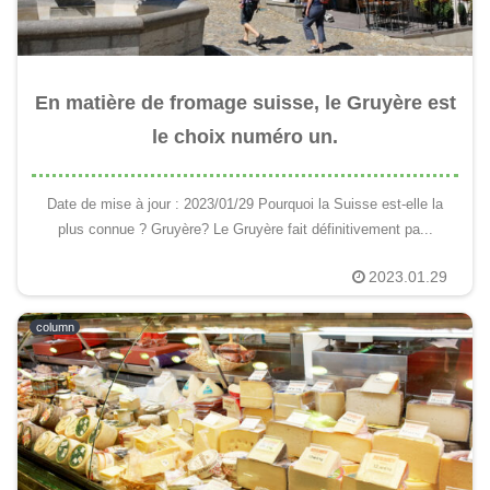
En matière de fromage suisse, le Gruyère est
le choix numéro un.
Date de mise à jour : 2023/01/29 Pourquoi la Suisse est-elle la
plus connue ? Gruyère? Le Gruyère fait définitivement pa...
2023.01.29
column