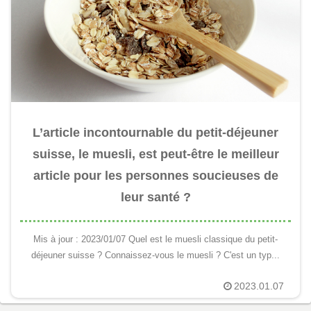
L’article incontournable du petit-déjeuner
suisse, le muesli, est peut-être le meilleur
article pour les personnes soucieuses de
leur santé ?
Mis à jour : 2023/01/07 Quel est le muesli classique du petit-
déjeuner suisse ? Connaissez-vous le muesli ? C'est un typ...
2023.01.07