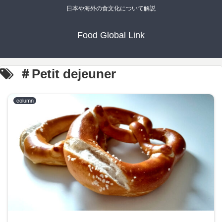
日本や海外の食文化について解説
Food Global Link
＃Petit dejeuner
column