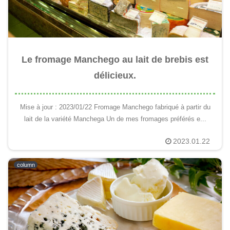
Le fromage Manchego au lait de brebis est
délicieux.
Mise à jour : 2023/01/22 Fromage Manchego fabriqué à partir du
lait de la variété Manchega Un de mes fromages préférés e...
2023.01.22
column