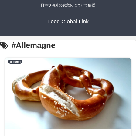
日本や海外の食文化について解説
Food Global Link
#Allemagne
column