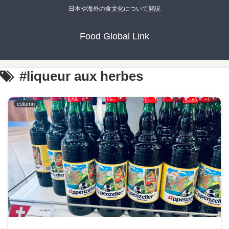
日本や海外の食文化について解説
Food Global Link
#liqueur aux herbes
column