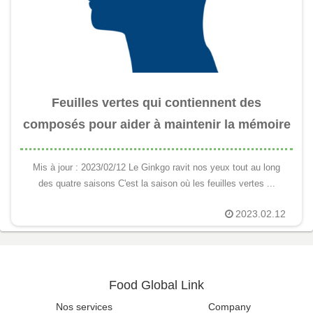
Feuilles vertes qui contiennent des
composés pour aider à maintenir la mémoire
Mis à jour : 2023/02/12 Le Ginkgo ravit nos yeux tout au long
des quatre saisons C'est la saison où les feuilles vertes ...
2023.02.12
Food Global Link
Nos services
Company