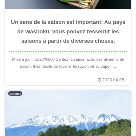
Un sens de la saison est important! Au pays
de Washoku, vous pouvez ressentir les
saisons à partir de diverses choses.
Mise à jour : 2023/04/08 Sentez la saison avec des aliments de
saison Il est facile de l'oublier lorsqu'on vit au Japon,...
2023.04.08
column