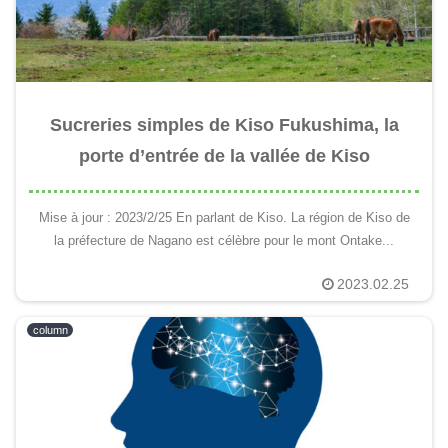
Sucreries simples de Kiso Fukushima, la
porte d’entrée de la vallée de Kiso
Mise à jour : 2023/2/25 En parlant de Kiso. La région de Kiso de
la préfecture de Nagano est célèbre pour le mont Ontake...
2023.02.25
column