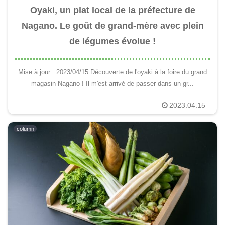
Oyaki, un plat local de la préfecture de
Nagano. Le goût de grand-mère avec plein
de légumes évolue !
Mise à jour : 2023/04/15 Découverte de l'oyaki à la foire du grand
magasin Nagano ! Il m'est arrivé de passer dans un gr...
2023.04.15
column