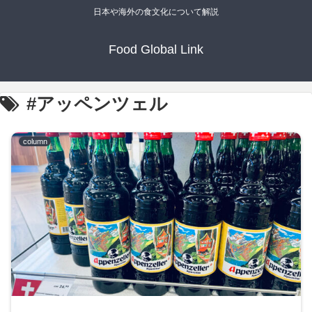
日本や海外の食文化について解説
Food Global Link
#アッペンツェル
column