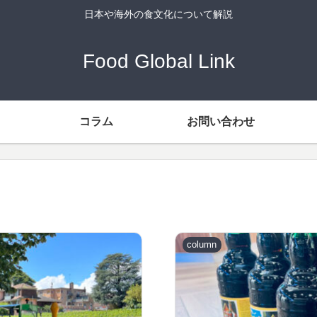
日本や海外の食文化について解説
Food Global Link
コラム
お問い合わせ
column