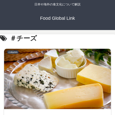
日本や海外の食文化について解説
Food Global Link
＃チーズ
column