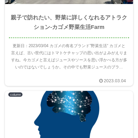
親子で訪れたい、野菜に詳しくなれるアトラク
ション‐カゴメ野菜生活Farm
更新日：2023/03/04 カゴメの有名ブランド”野菜生活“ カゴメと
言えば、古い世代にはトマトケチャップの思い出がよみがえりま
すね。今カゴメと言えばジュースやソースを思い浮かべる方が多
いのではないでしょうか。その中でも野菜ジュースのブラ...
2023.03.04
column