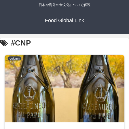
日本や海外の食文化について解説
Food Global Link
#CNP
column