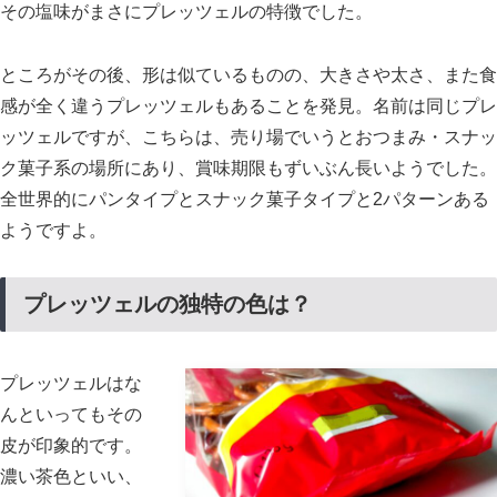
その塩味がまさにプレッツェルの特徴でした。
ところがその後、形は似ているものの、大きさや太さ、また食
感が全く違うプレッツェルもあることを発見。名前は同じプレ
ッツェルですが、こちらは、売り場でいうとおつまみ・スナッ
ク菓子系の場所にあり、賞味期限もずいぶん長いようでした。
全世界的にパンタイプとスナック菓子タイプと2パターンある
ようですよ。
プレッツェルの独特の色は？
プレッツェルはな
んといってもその
皮が印象的です。
濃い茶色といい、