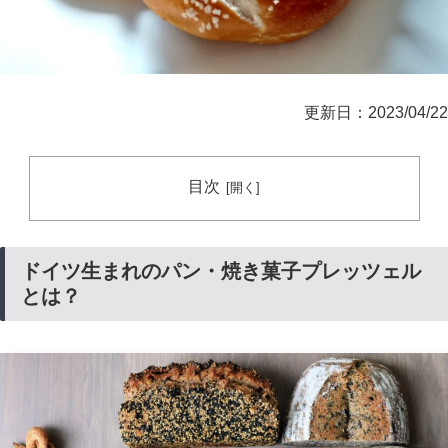
更新日：2023/04/22
目次
ドイツ生まれのパン・焼き菓子プレッツェル
とは？