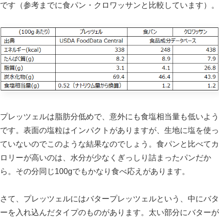
です（参考までに食パン・クロワッサンと比較しています）。
プレッツェルは脂肪分低めで、意外にも食塩相当量も低いよう
です。表面の塩粒はインパクトがありますが、生地に塩を使っ
ていないのでこのような結果なのでしょう。食パンと比べてカ
ロリーが高いのは、水分が少なくぎっしり詰まったパンだか
ら。その分同じ100gでもかなり食べ応えがあります。
さて、プレッツェルにはバタープレッツェルという、中にバタ
ーを入れ込んだタイプのものがあります。太い部分にバターが