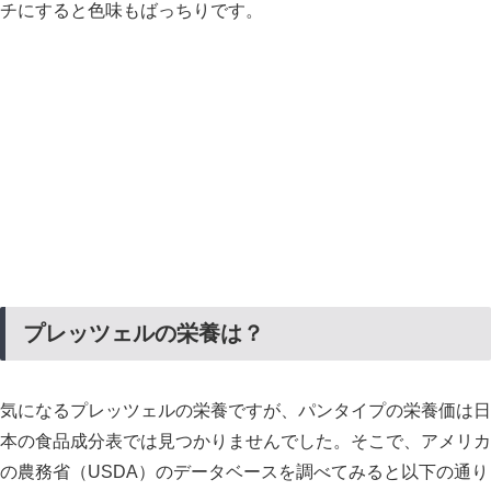
チにすると色味もばっちりです。
プレッツェルの栄養は？
気になるプレッツェルの栄養ですが、パンタイプの栄養価は日
本の食品成分表では見つかりませんでした。そこで、アメリカ
の農務省（USDA）のデータベースを調べてみると以下の通り