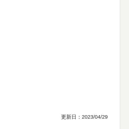
更新日：2023/04/29