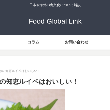
日本や海外の食文化について解説
Food Global Link
コラム
お問い合わせ
族の知恵ルイベはおいしい！
の知恵ルイベはおいしい！